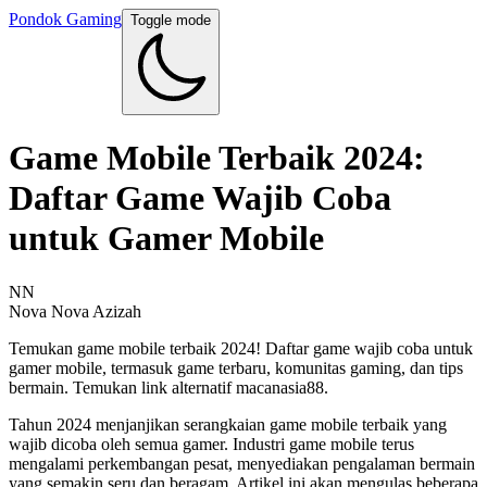
Pondok Gaming
Toggle mode
Game Mobile Terbaik 2024:
Daftar Game Wajib Coba
untuk Gamer Mobile
NN
Nova Nova Azizah
Temukan game mobile terbaik 2024! Daftar game wajib coba untuk
gamer mobile, termasuk game terbaru, komunitas gaming, dan tips
bermain. Temukan link alternatif macanasia88.
Tahun 2024 menjanjikan serangkaian game mobile terbaik yang
wajib dicoba oleh semua gamer. Industri game mobile terus
mengalami perkembangan pesat, menyediakan pengalaman bermain
yang semakin seru dan beragam. Artikel ini akan mengulas beberapa