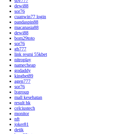
sov777
dewi88
sor76
cuanwin77 login
pandaspin88
macanasia88
dewi88
bom29toto
sor76
gb777
link resmi 55kbet
nitroplay
namecheap
godaddy
kingbet89
agen777
sor76
lxgroup
mall kesehatan
result hk
celciustech
monitor
nft
joker81
detik