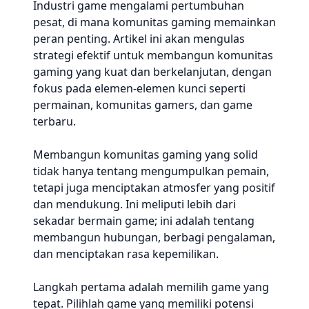
Industri game mengalami pertumbuhan
pesat, di mana komunitas gaming memainkan
peran penting. Artikel ini akan mengulas
strategi efektif untuk membangun komunitas
gaming yang kuat dan berkelanjutan, dengan
fokus pada elemen-elemen kunci seperti
permainan, komunitas gamers, dan game
terbaru.
Membangun komunitas gaming yang solid
tidak hanya tentang mengumpulkan pemain,
tetapi juga menciptakan atmosfer yang positif
dan mendukung. Ini meliputi lebih dari
sekadar bermain game; ini adalah tentang
membangun hubungan, berbagi pengalaman,
dan menciptakan rasa kepemilikan.
Langkah pertama adalah memilih game yang
tepat. Pilihlah game yang memiliki potensi